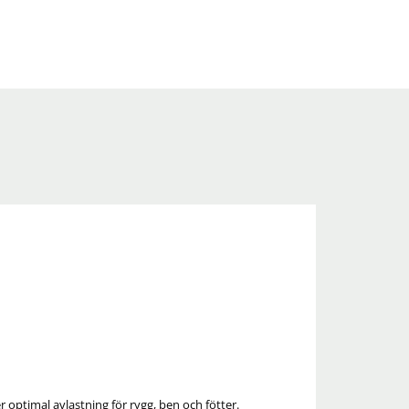
optimal avlastning för rygg, ben och fötter.