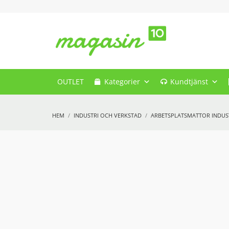
OUTLET
Kategorier
Kundtjänst
HEM
INDUSTRI OCH VERKSTAD
ARBETSPLATSMATTOR INDUS