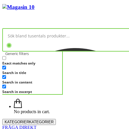
Generic filters
Exact matches only
Search in title
Search in content
Search in excerpt
No products in cart.
KATEGORIER
KATEGORIER
FRÅGA DIREKT