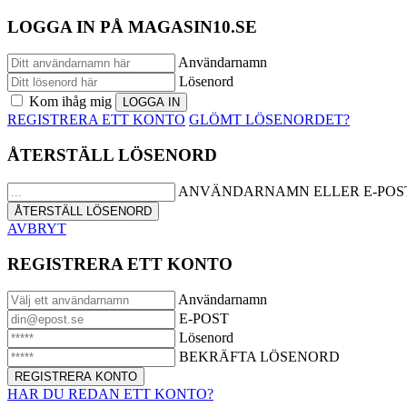
LOGGA IN PÅ MAGASIN10.SE
Användarnamn
Lösenord
Kom ihåg mig
REGISTRERA ETT KONTO
GLÖMT LÖSENORDET?
ÅTERSTÄLL LÖSENORD
ANVÄNDARNAMN ELLER E-POS
AVBRYT
REGISTRERA ETT KONTO
Användarnamn
E-POST
Lösenord
BEKRÄFTA LÖSENORD
HAR DU REDAN ETT KONTO?