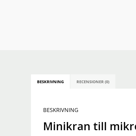
BESKRIVNING
RECENSIONER (0)
BESKRIVNING
Minikran till mi