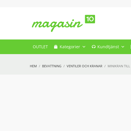
OUTLET
Kategorier
Kundtjänst
HEM
BEVATTNING
VENTILER OCH KRANAR
MINIKRAN TIL