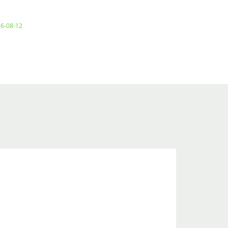
26-08-12