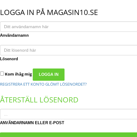
LOGGA IN PÅ MAGASIN10.SE
Användarnamn
Lösenord
Kom ihåg mig
REGISTRERA ETT KONTO
GLÖMT LÖSENORDET?
ÅTERSTÄLL LÖSENORD
ANVÄNDARNAMN ELLER E-POST