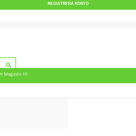
m Magasin 10