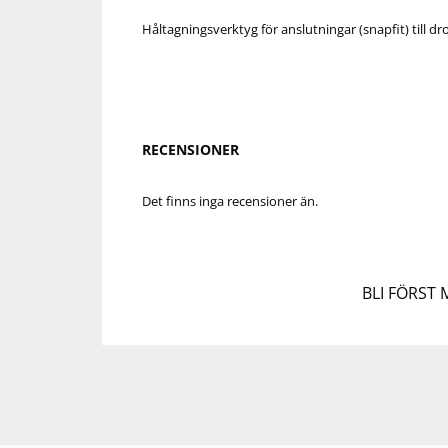
Håltagningsverktyg för anslutningar (snapfit) till 
RECENSIONER
Det finns inga recensioner än.
BLI FÖRST