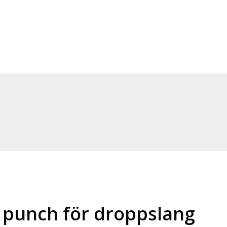
 punch för droppslang