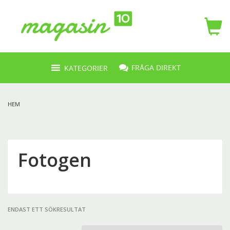
FRÅGA DIREKT
KATEGORIER
HEM
Fotogen
ENDAST ETT SÖKRESULTAT