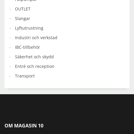
OUTLET
Slangar
Lyftutrustning
Industri och verkstad
IBC-tillbehör
Säkerhet och skydd
Entré och reception
Transport
OM MAGASIN 10