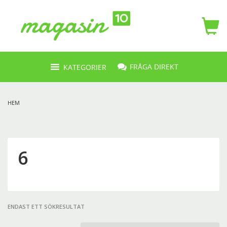
FRÅGA DIREKT
KATEGORIER
HEM
6
ENDAST ETT SÖKRESULTAT