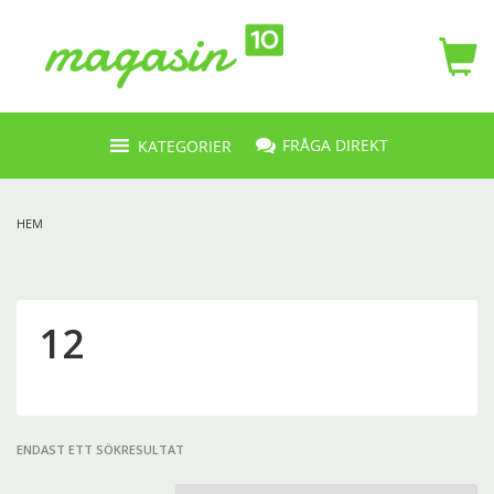
FRÅGA DIREKT
KATEGORIER
HEM
12
ENDAST ETT SÖKRESULTAT