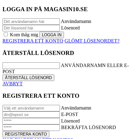
LOGGA IN PÅ MAGASIN10.SE
Användarnamn
Lösenord
Kom ihåg mig
REGISTRERA ETT KONTO
GLÖMT LÖSENORDET?
ÅTERSTÄLL LÖSENORD
ANVÄNDARNAMN ELLER E-
POST
AVBRYT
REGISTRERA ETT KONTO
Användarnamn
E-POST
Lösenord
BEKRÄFTA LÖSENORD