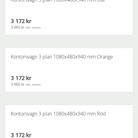
3 172 kr
3 965 kr
inkl. moms
Kontorsvagn 3 plan 1080x480x940 mm Orange
3 172 kr
3 965 kr
inkl. moms
Kontorsvagn 3 plan 1080x480x940 mm Röd
3 172 kr