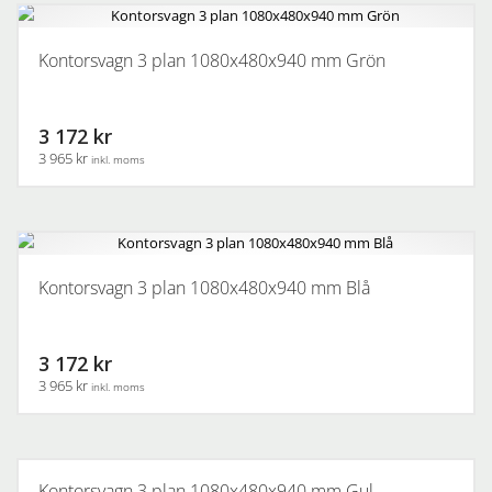
Kontorsvagn 3 plan 1080x480x940 mm Grön
3 172 kr
3 965 kr
inkl. moms
Kontorsvagn 3 plan 1080x480x940 mm Blå
3 172 kr
3 965 kr
inkl. moms
Kontorsvagn 3 plan 1080x480x940 mm Gul