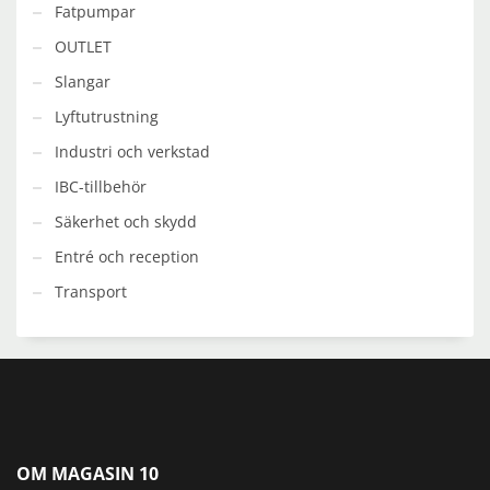
Fatpumpar
OUTLET
Slangar
Lyftutrustning
Industri och verkstad
IBC-tillbehör
Säkerhet och skydd
Entré och reception
Transport
OM MAGASIN 10