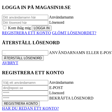
LOGGA IN PÅ MAGASIN10.SE
Användarnamn
Lösenord
Kom ihåg mig
REGISTRERA ETT KONTO
GLÖMT LÖSENORDET?
ÅTERSTÄLL LÖSENORD
ANVÄNDARNAMN ELLER E-POS
AVBRYT
REGISTRERA ETT KONTO
Användarnamn
E-POST
Lösenord
BEKRÄFTA LÖSENORD
HAR DU REDAN ETT KONTO?