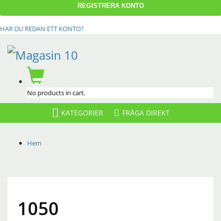
HAR DU REDAN ETT KONTO?
No products in cart.
FRÅGA DIREKT
KATEGORIER
Hem
1050