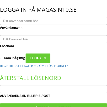
LOGGA IN PÅ MAGASIN10.SE
Användarnamn
Lösenord
Kom ihåg mig
REGISTRERA ETT KONTO
GLÖMT LÖSENORDET?
ÅTERSTÄLL LÖSENORD
ANVÄNDARNAMN ELLER E-POST