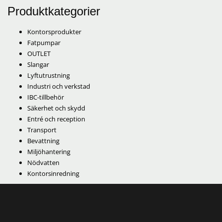
Produktkategorier
Kontorsprodukter
Fatpumpar
OUTLET
Slangar
Lyftutrustning
Industri och verkstad
IBC-tillbehör
Säkerhet och skydd
Entré och reception
Transport
Bevattning
Miljöhantering
Nödvatten
Kontorsinredning