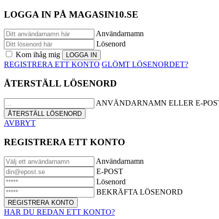
LOGGA IN PÅ MAGASIN10.SE
Användarnamn
Lösenord
Kom ihåg mig
REGISTRERA ETT KONTO
GLÖMT LÖSENORDET?
ÅTERSTÄLL LÖSENORD
ANVÄNDARNAMN ELLER E-POS
AVBRYT
REGISTRERA ETT KONTO
Användarnamn
E-POST
Lösenord
BEKRÄFTA LÖSENORD
HAR DU REDAN ETT KONTO?