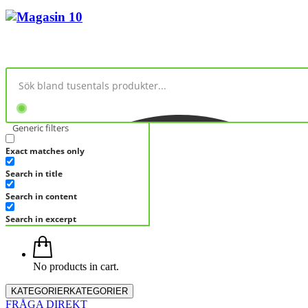
Generic filters
Exact matches only
Search in title
Search in content
Search in excerpt
No products in cart.
KATEGORIER
KATEGORIER
FRÅGA DIREKT