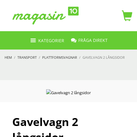
FRÅGA DIREKT
KATEGORIER
HEM
TRANSPORT
PLATTFORMSVAGNAR
GAVELVAGN 2 LÅNGSIDOR
Gavelvagn 2