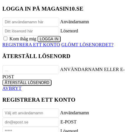
LOGGA IN PÅ MAGASIN10.SE
Användarnamn
Lösenord
Kom ihåg mig
REGISTRERA ETT KONTO
GLÖMT LÖSENORDET?
ÅTERSTÄLL LÖSENORD
ANVÄNDARNAMN ELLER E-
POST
AVBRYT
REGISTRERA ETT KONTO
Användarnamn
E-POST
Lösenord