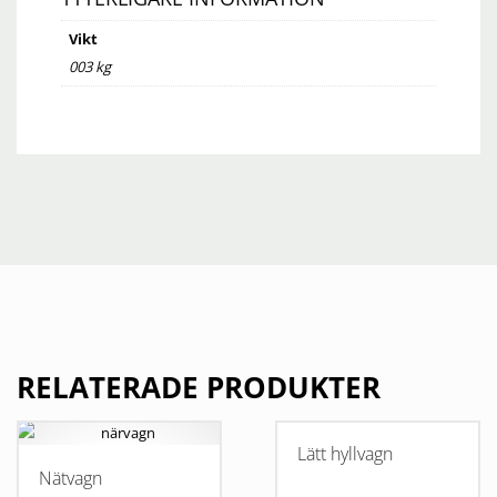
Vikt
003 kg
RELATERADE PRODUKTER
Lätt hyllvagn
Nätvagn