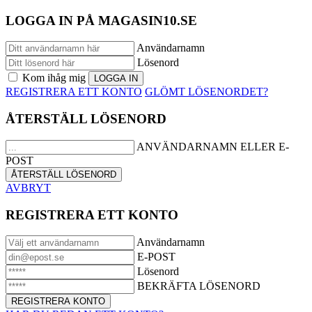
LOGGA IN PÅ MAGASIN10.SE
Användarnamn
Lösenord
Kom ihåg mig
REGISTRERA ETT KONTO
GLÖMT LÖSENORDET?
ÅTERSTÄLL LÖSENORD
ANVÄNDARNAMN ELLER E-
POST
AVBRYT
REGISTRERA ETT KONTO
Användarnamn
E-POST
Lösenord
BEKRÄFTA LÖSENORD