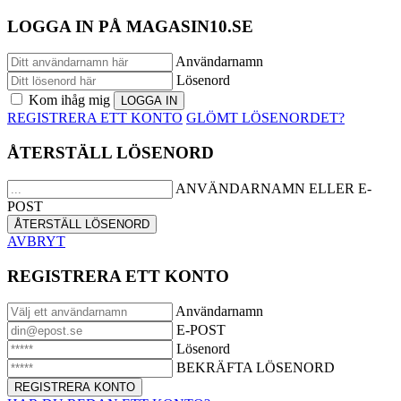
LOGGA IN PÅ MAGASIN10.SE
Användarnamn
Lösenord
Kom ihåg mig
REGISTRERA ETT KONTO
GLÖMT LÖSENORDET?
ÅTERSTÄLL LÖSENORD
ANVÄNDARNAMN ELLER E-
POST
AVBRYT
REGISTRERA ETT KONTO
Användarnamn
E-POST
Lösenord
BEKRÄFTA LÖSENORD