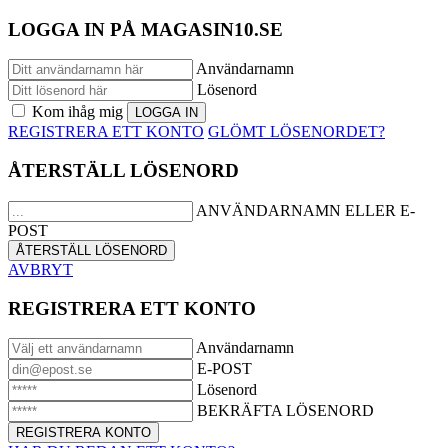
LOGGA IN PÅ MAGASIN10.SE
Användarnamn
Lösenord
Kom ihåg mig
REGISTRERA ETT KONTO
GLÖMT LÖSENORDET?
ÅTERSTÄLL LÖSENORD
ANVÄNDARNAMN ELLER E-
POST
AVBRYT
REGISTRERA ETT KONTO
Användarnamn
E-POST
Lösenord
BEKRÄFTA LÖSENORD