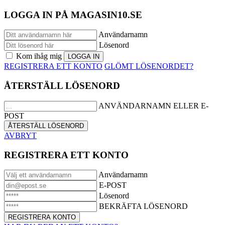
LOGGA IN PÅ MAGASIN10.SE
Användarnamn
Lösenord
Kom ihåg mig
REGISTRERA ETT KONTO
GLÖMT LÖSENORDET?
ÅTERSTÄLL LÖSENORD
ANVÄNDARNAMN ELLER E-
POST
AVBRYT
REGISTRERA ETT KONTO
Användarnamn
E-POST
Lösenord
BEKRÄFTA LÖSENORD