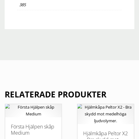
385
RELATERADE PRODUKTER
Första Hjälpen skåp
Medium
Hjälmkåpa Peltor X2