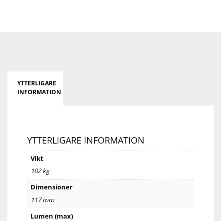
YTTERLIGARE
INFORMATION
YTTERLIGARE INFORMATION
Vikt
102 kg
Dimensioner
117 mm
Lumen (max)