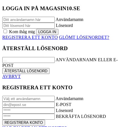
LOGGA IN PÅ MAGASIN10.SE
Användarnamn
Lösenord
Kom ihåg mig
REGISTRERA ETT KONTO
GLÖMT LÖSENORDET?
ÅTERSTÄLL LÖSENORD
ANVÄNDARNAMN ELLER E-
POST
AVBRYT
REGISTRERA ETT KONTO
Användarnamn
E-POST
Lösenord
BEKRÄFTA LÖSENORD