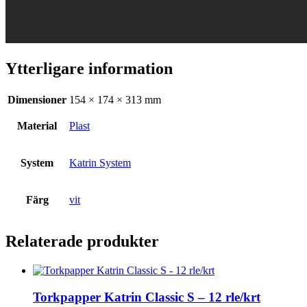
Ytterligare information
Dimensioner
154 × 174 × 313 mm
Material
Plast
System
Katrin System
Färg
vit
Relaterade produkter
Torkpapper Katrin Classic S – 12 rle/krt