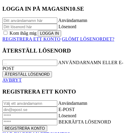
LOGGA IN PÅ MAGASIN10.SE
Användarnamn
Lösenord
Kom ihåg mig
REGISTRERA ETT KONTO
GLÖMT LÖSENORDET?
ÅTERSTÄLL LÖSENORD
ANVÄNDARNAMN ELLER E-
POST
AVBRYT
REGISTRERA ETT KONTO
Användarnamn
E-POST
Lösenord
BEKRÄFTA LÖSENORD