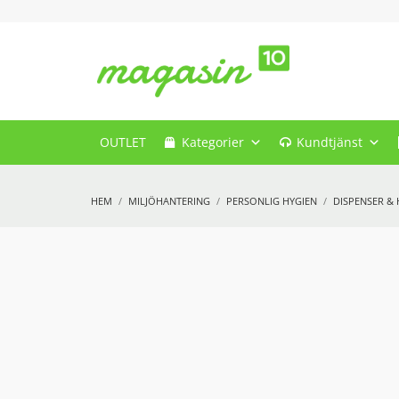
OUTLET
Kategorier
Kundtjänst
HEM
MILJÖHANTERING
PERSONLIG HYGIEN
DISPENSER &