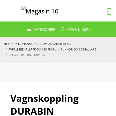
FRÅGA DIREKT
KATEGORIER
HEM
MILJÖHANTERING
AVFALLSHANTERING
AVFALLSBEHÅLLARE OCH SOPKÄRL
TUNNOR OCH BEHÅLLARE
VAGNSKOPPLING DURABIN
Vagnskoppling
DURABIN