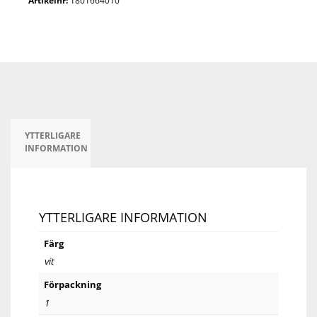
Artikelnr:
1801664010
YTTERLIGARE
INFORMATION
YTTERLIGARE INFORMATION
Färg
vit
Förpackning
1