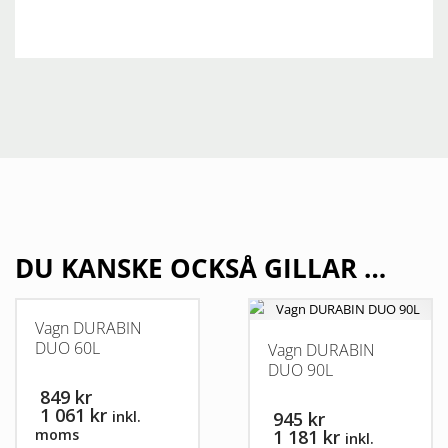
DU KANSKE OCKSÅ GILLAR …
Vagn DURABIN
DUO 60L
Vagn DURABIN
DUO 90L
849 kr
1 061 kr
inkl.
945 kr
moms
1 181 kr
inkl.