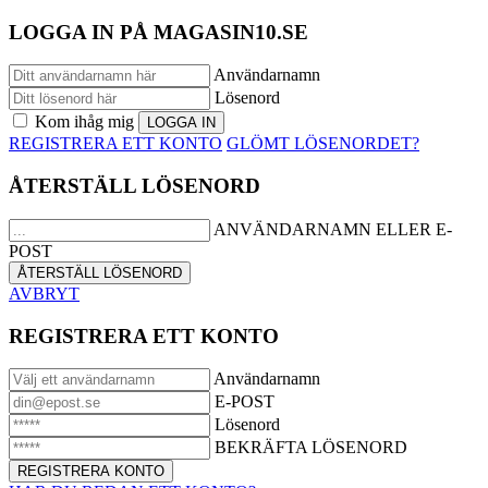
LOGGA IN PÅ MAGASIN10.SE
Användarnamn
Lösenord
Kom ihåg mig
REGISTRERA ETT KONTO
GLÖMT LÖSENORDET?
ÅTERSTÄLL LÖSENORD
ANVÄNDARNAMN ELLER E-
POST
AVBRYT
REGISTRERA ETT KONTO
Användarnamn
E-POST
Lösenord
BEKRÄFTA LÖSENORD