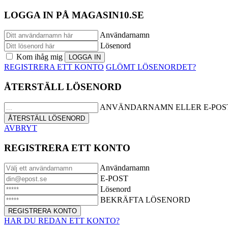
LOGGA IN PÅ MAGASIN10.SE
Användarnamn
Lösenord
Kom ihåg mig
REGISTRERA ETT KONTO
GLÖMT LÖSENORDET?
ÅTERSTÄLL LÖSENORD
ANVÄNDARNAMN ELLER E-POS
AVBRYT
REGISTRERA ETT KONTO
Användarnamn
E-POST
Lösenord
BEKRÄFTA LÖSENORD
HAR DU REDAN ETT KONTO?