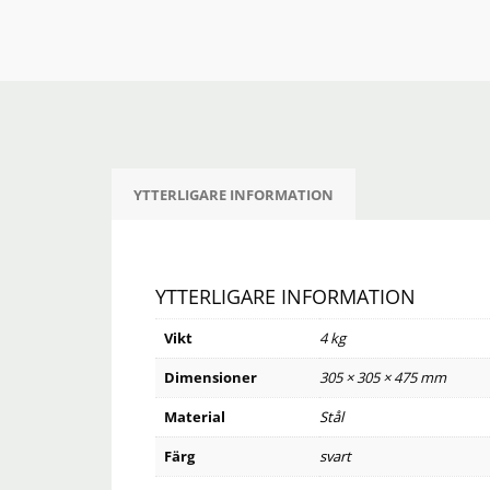
YTTERLIGARE INFORMATION
YTTERLIGARE INFORMATION
Vikt
4 kg
Dimensioner
305 × 305 × 475 mm
Material
Stål
Färg
svart