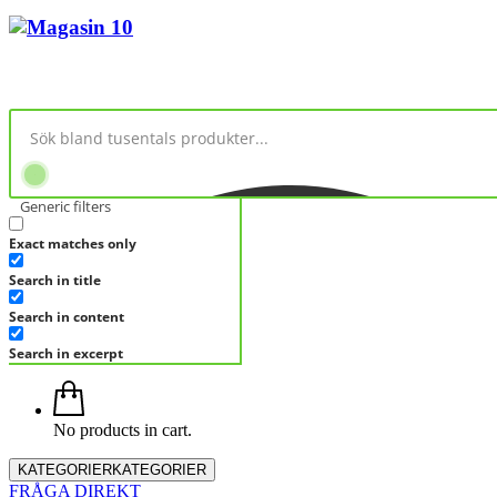
Generic filters
Exact matches only
Search in title
Search in content
Search in excerpt
No products in cart.
KATEGORIER
KATEGORIER
FRÅGA DIREKT