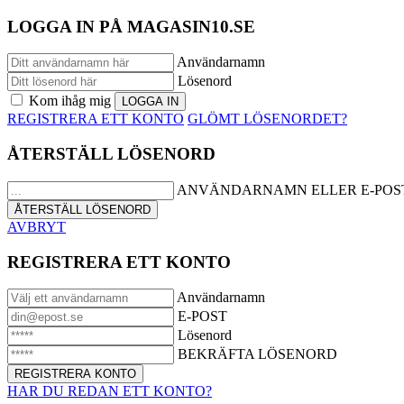
LOGGA IN PÅ MAGASIN10.SE
Användarnamn
Lösenord
Kom ihåg mig
REGISTRERA ETT KONTO
GLÖMT LÖSENORDET?
ÅTERSTÄLL LÖSENORD
ANVÄNDARNAMN ELLER E-POS
AVBRYT
REGISTRERA ETT KONTO
Användarnamn
E-POST
Lösenord
BEKRÄFTA LÖSENORD
HAR DU REDAN ETT KONTO?