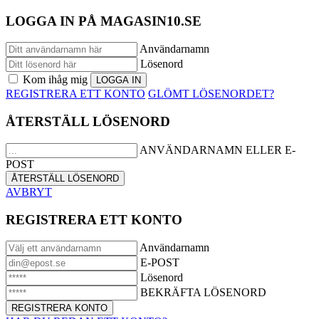
LOGGA IN PÅ MAGASIN10.SE
Användarnamn
Lösenord
Kom ihåg mig
REGISTRERA ETT KONTO
GLÖMT LÖSENORDET?
ÅTERSTÄLL LÖSENORD
ANVÄNDARNAMN ELLER E-
POST
AVBRYT
REGISTRERA ETT KONTO
Användarnamn
E-POST
Lösenord
BEKRÄFTA LÖSENORD