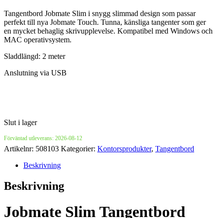
Tangentbord Jobmate Slim i snygg slimmad design som passar
perfekt till nya Jobmate Touch. Tunna, känsliga tangenter som ger
en mycket behaglig skrivupplevelse. Kompatibel med Windows och
MAC operativsystem.
Sladdlängd: 2 meter
Anslutning via USB
Slut i lager
Förväntad utleverans: 2026-08-12
Artikelnr:
508103
Kategorier:
Kontorsprodukter
,
Tangentbord
Beskrivning
Beskrivning
Jobmate Slim Tangentbord