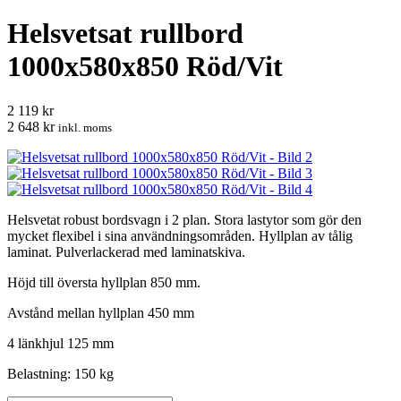
Helsvetsat rullbord
1000x580x850 Röd/Vit
2 119 kr
2 648 kr
inkl. moms
Helsvetat robust bordsvagn i 2 plan. Stora lastytor som gör den
mycket flexibel i sina användningsområden. Hyllplan av tålig
laminat. Pulverlackerad med laminatskiva.
Höjd till översta hyllplan 850 mm.
Avstånd mellan hyllplan 450 mm
4 länkhjul 125 mm
Belastning: 150 kg