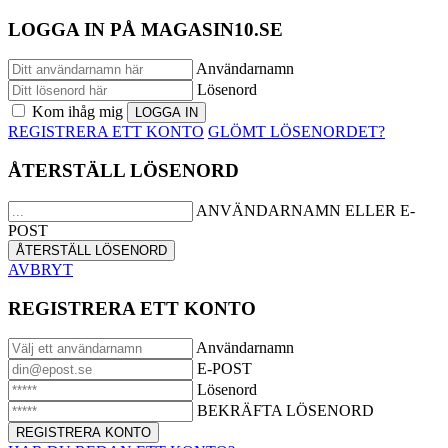
LOGGA IN PÅ MAGASIN10.SE
Användarnamn
Lösenord
Kom ihåg mig
REGISTRERA ETT KONTO
GLÖMT LÖSENORDET?
ÅTERSTÄLL LÖSENORD
ANVÄNDARNAMN ELLER E-
POST
AVBRYT
REGISTRERA ETT KONTO
Användarnamn
E-POST
Lösenord
BEKRÄFTA LÖSENORD