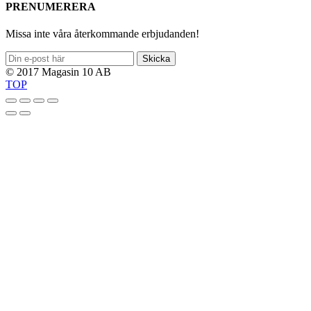
PRENUMERERA
Missa inte våra återkommande erbjudanden!
Skicka
© 2017 Magasin 10 AB
TOP