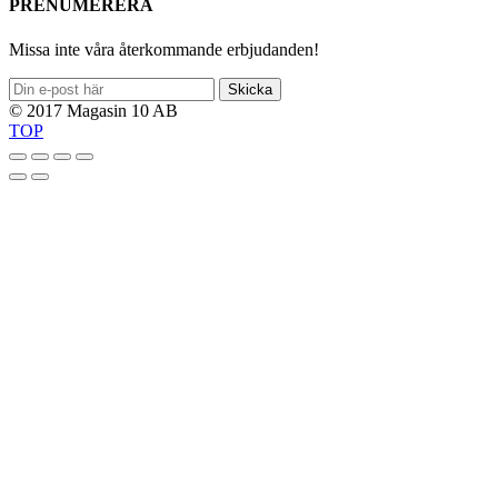
PRENUMERERA
Missa inte våra återkommande erbjudanden!
Skicka
© 2017 Magasin 10 AB
TOP