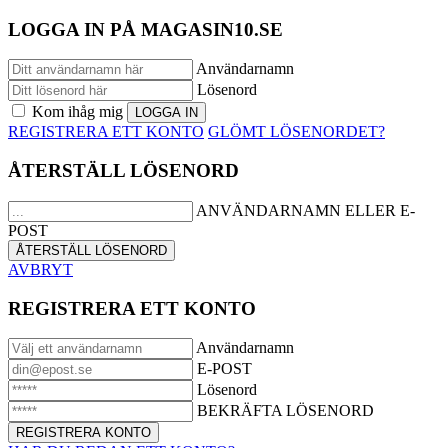
LOGGA IN PÅ MAGASIN10.SE
Användarnamn
Lösenord
Kom ihåg mig
REGISTRERA ETT KONTO
GLÖMT LÖSENORDET?
ÅTERSTÄLL LÖSENORD
ANVÄNDARNAMN ELLER E-
POST
AVBRYT
REGISTRERA ETT KONTO
Användarnamn
E-POST
Lösenord
BEKRÄFTA LÖSENORD