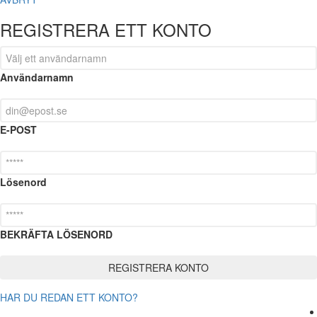
REGISTRERA ETT KONTO
Användarnamn
E-POST
Lösenord
BEKRÄFTA LÖSENORD
HAR DU REDAN ETT KONTO?