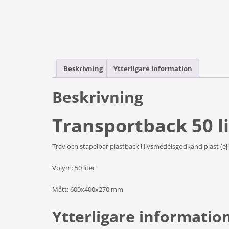
Beskrivning
Ytterligare information
Beskrivning
Transportback 50 li
Trav och stapelbar plastback i livsmedelsgodkänd plast (ej mör
Volym: 50 liter
Mått: 600x400x270 mm
Ytterligare informatio