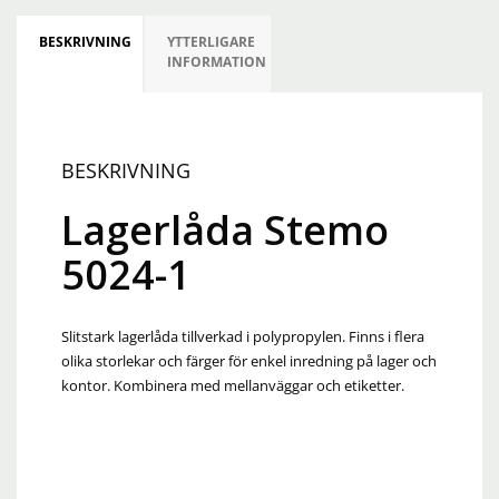
BESKRIVNING
YTTERLIGARE
INFORMATION
BESKRIVNING
Lagerlåda Stemo
5024-1
Slitstark lagerlåda tillverkad i polypropylen. Finns i flera
olika storlekar och färger för enkel inredning på lager och
kontor. Kombinera med mellanväggar och etiketter.