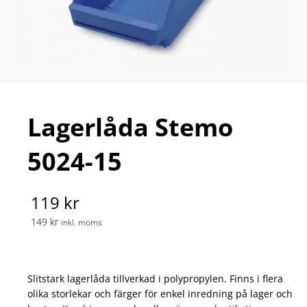
Lagerlåda Stemo
5024-15
119 kr
149 kr
inkl. moms
Slitstark lagerlåda tillverkad i polypropylen. Finns i flera
olika storlekar och färger för enkel inredning på lager och