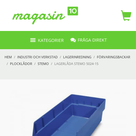
FRÅGA DIREKT
KATEGORIER
HEM
INDUSTRI OCH VERKSTAD
LAGERINREDNING
FÖRVARINGSBACKAR
PLOCKLÅDOR
STEMO
LAGERLÅDA STEMO 5024-15