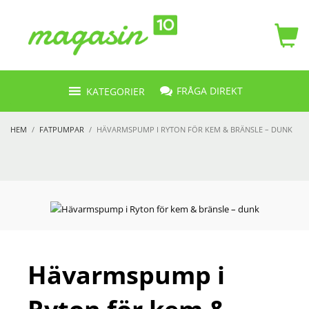
FRÅGA DIREKT
KATEGORIER
HEM
FATPUMPAR
HÄVARMSPUMP I RYTON FÖR KEM & BRÄNSLE – DUNK
Hävarmspump i