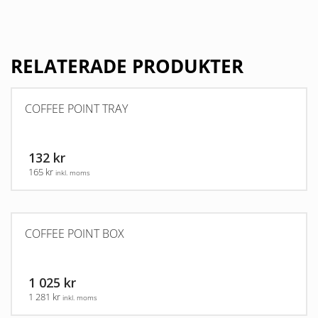
RELATERADE PRODUKTER
COFFEE POINT TRAY
132 kr
165 kr
inkl. moms
COFFEE POINT BOX
1 025 kr
1 281 kr
inkl. moms