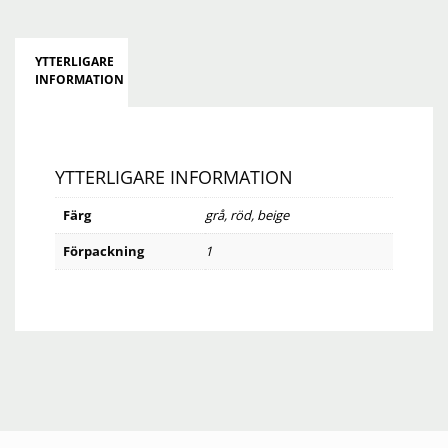
YTTERLIGARE
INFORMATION
YTTERLIGARE INFORMATION
Färg
grå
,
röd
,
beige
Förpackning
1