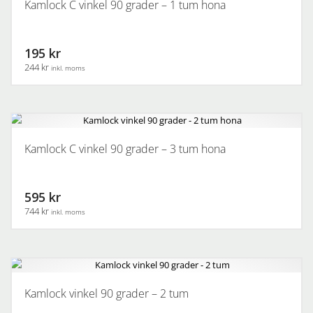
Kamlock C vinkel 90 grader – 1 tum hona
195 kr
244 kr
inkl. moms
Kamlock C vinkel 90 grader – 3 tum hona
595 kr
744 kr
inkl. moms
Kamlock vinkel 90 grader – 2 tum