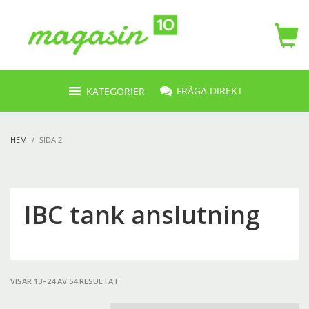
FRÅGA DIREKT
KATEGORIER
HEM
SIDA 2
IBC tank anslutning
VISAR 13–24 AV 54 RESULTAT