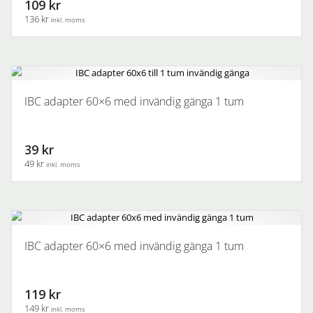
109 kr
136 kr
inkl. moms
IBC adapter 60×6 med invändig gänga 1 tum
39 kr
49 kr
inkl. moms
IBC adapter 60×6 med invändig gänga 1 tum
119 kr
149 kr
inkl. moms