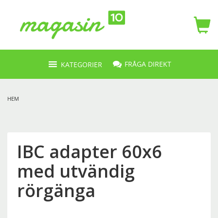
FRÅGA DIREKT
KATEGORIER
HEM
IBC adapter 60x6
med utvändig
rörgänga