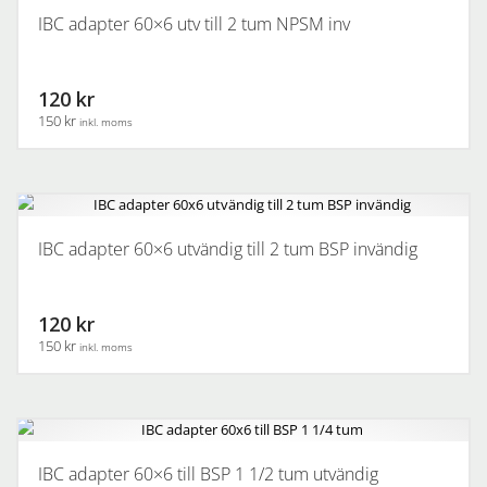
IBC adapter 60×6 utv till 2 tum NPSM inv
120 kr
150 kr
inkl. moms
IBC adapter 60×6 utvändig till 2 tum BSP invändig
120 kr
150 kr
inkl. moms
IBC adapter 60×6 till BSP 1 1/2 tum utvändig