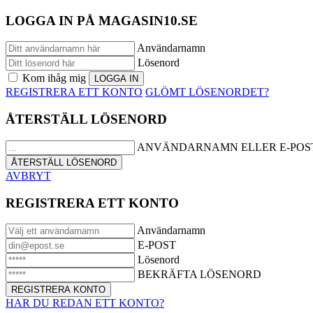
LOGGA IN PÅ MAGASIN10.SE
Användarnamn
Lösenord
Kom ihåg mig
REGISTRERA ETT KONTO
GLÖMT LÖSENORDET?
ÅTERSTÄLL LÖSENORD
ANVÄNDARNAMN ELLER E-POS
AVBRYT
REGISTRERA ETT KONTO
Användarnamn
E-POST
Lösenord
BEKRÄFTA LÖSENORD
HAR DU REDAN ETT KONTO?