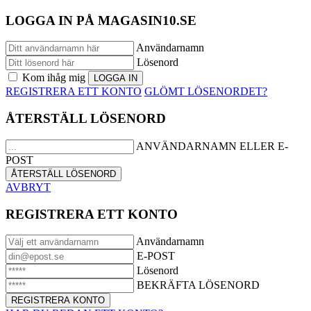
LOGGA IN PÅ MAGASIN10.SE
Användarnamn
Lösenord
Kom ihåg mig
REGISTRERA ETT KONTO
GLÖMT LÖSENORDET?
ÅTERSTÄLL LÖSENORD
ANVÄNDARNAMN ELLER E-
POST
AVBRYT
REGISTRERA ETT KONTO
Användarnamn
E-POST
Lösenord
BEKRÄFTA LÖSENORD