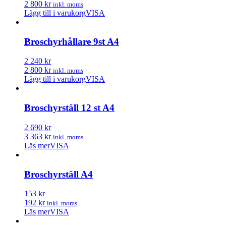
2 800 kr
inkl. moms
Lägg till i varukorg
VISA
Broschyrhållare 9st A4
2 240 kr
2 800 kr
inkl. moms
Lägg till i varukorg
VISA
Broschyrställ 12 st A4
2 690 kr
3 363 kr
inkl. moms
Läs mer
VISA
Broschyrställ A4
153 kr
192 kr
inkl. moms
Läs mer
VISA