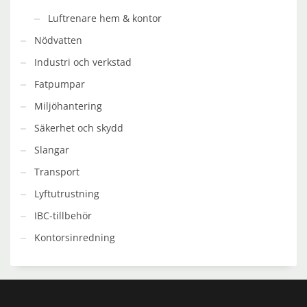
Luftrenare hem & kontor
Nödvatten
Industri och verkstad
Fatpumpar
Miljöhantering
Säkerhet och skydd
Slangar
Transport
Lyftutrustning
IBC-tillbehör
Kontorsinredning