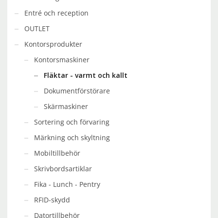
Entré och reception
OUTLET
Kontorsprodukter
Kontorsmaskiner
Fläktar - varmt och kallt
Dokumentförstörare
Skärmaskiner
Sortering och förvaring
Märkning och skyltning
Mobiltillbehör
Skrivbordsartiklar
Fika - Lunch - Pentry
RFID-skydd
Datortillbehör