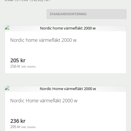
Nordic home värmefläkt 2000 w
205 kr
256 kr
inkl. moms
Nordic Home värmefläkt 2000 w
236 kr
295 kr
inkl. moms