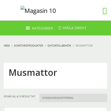
FRÅGA DIREKT
KATEGORIER
HEM
KONTORSPRODUKTER
DATORTILLBEHÖR
MUSMATTOR
Musmattor
VISAR ALLA 5 RESULTAT