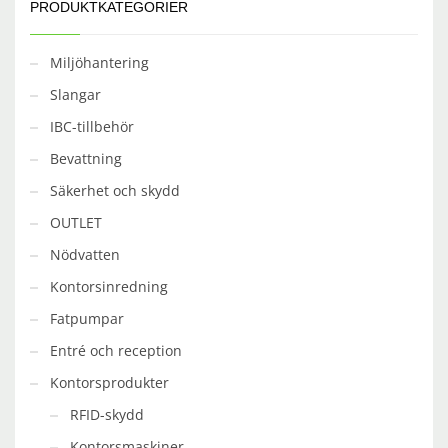
PRODUKTKATEGORIER
Miljöhantering
Slangar
IBC-tillbehör
Bevattning
Säkerhet och skydd
OUTLET
Nödvatten
Kontorsinredning
Fatpumpar
Entré och reception
Kontorsprodukter
RFID-skydd
Kontorsmaskiner