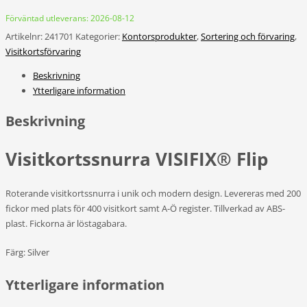
Förväntad utleverans: 2026-08-12
Artikelnr:
241701
Kategorier:
Kontorsprodukter
,
Sortering och förvaring
,
Visitkortsförvaring
Beskrivning
Ytterligare information
Beskrivning
Visitkortssnurra VISIFIX® Flip
Roterande visitkortssnurra i unik och modern design. Levereras med 200
fickor med plats för 400 visitkort samt A-Ö register. Tillverkad av ABS-
plast. Fickorna är löstagabara.
Färg: Silver
Ytterligare information