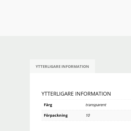
YTTERLIGARE INFORMATION
YTTERLIGARE INFORMATION
Färg
transparent
Förpackning
10