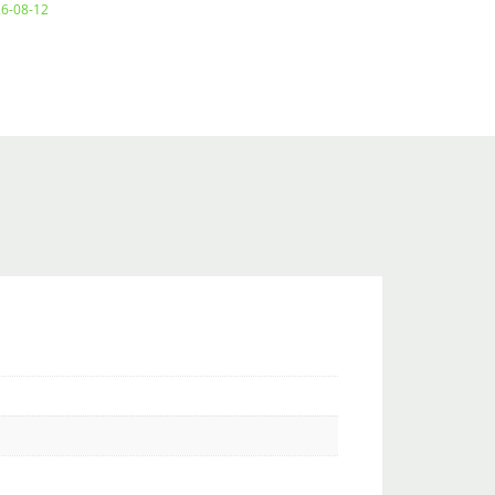
26-08-12