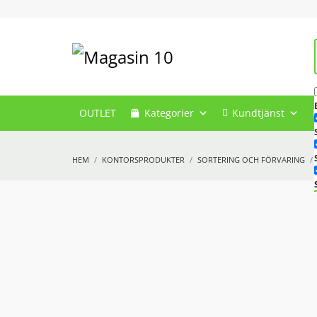
OUTLET
Kategorier
Kundtjänst
HEM
KONTORSPRODUKTER
SORTERING OCH FÖRVARING