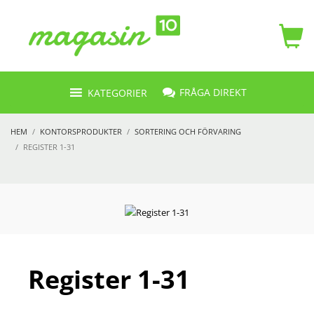
FRÅGA DIREKT
KATEGORIER
HEM
KONTORSPRODUKTER
SORTERING OCH FÖRVARING
REGISTER 1-31
Register 1-31