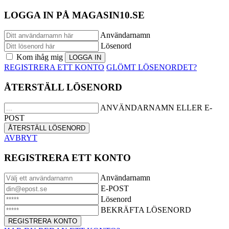
LOGGA IN PÅ MAGASIN10.SE
Användarnamn
Lösenord
Kom ihåg mig
REGISTRERA ETT KONTO
GLÖMT LÖSENORDET?
ÅTERSTÄLL LÖSENORD
ANVÄNDARNAMN ELLER E-
POST
AVBRYT
REGISTRERA ETT KONTO
Användarnamn
E-POST
Lösenord
BEKRÄFTA LÖSENORD