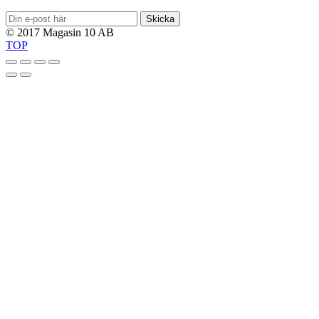
Skicka
© 2017 Magasin 10 AB
TOP