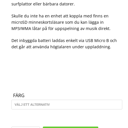
surfplattor eller bärbara datorer.
Skulle du inte ha en enhet att koppla med finns en
microSD minneskortsläsare som du kan lägga in
MP3/WMA låtar på för uppspelning av musik direkt.
Det inbyggda batteri laddas enkelt via USB Micro B och
det går att använda högtalaren under uppladdning.
FÄRG