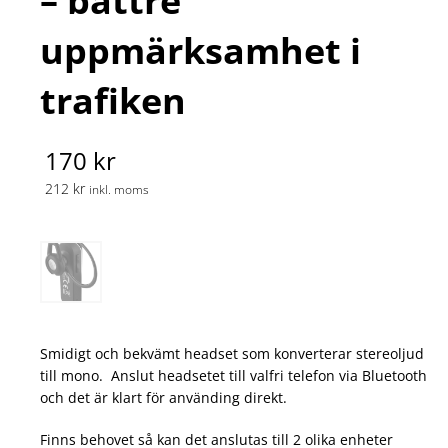
– bättre
uppmärksamhet i
trafiken
170 kr
212 kr
inkl. moms
Smidigt och bekvämt headset som konverterar stereoljud
till mono. Anslut headsetet till valfri telefon via Bluetooth
och det är klart för använding direkt.
Finns behovet så kan det anslutas till 2 olika enheter