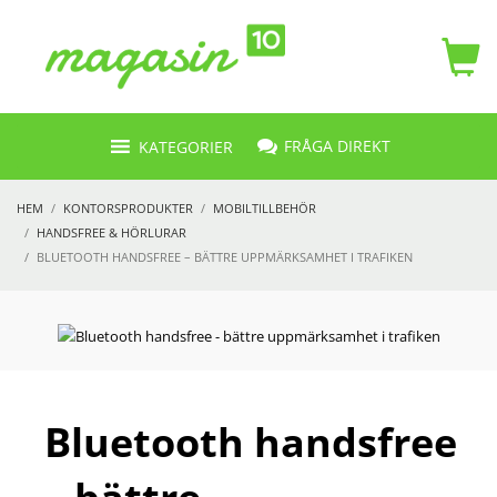
FRÅGA DIREKT
KATEGORIER
HEM
KONTORSPRODUKTER
MOBILTILLBEHÖR
HANDSFREE & HÖRLURAR
BLUETOOTH HANDSFREE – BÄTTRE UPPMÄRKSAMHET I TRAFIKEN
Bluetooth handsfree