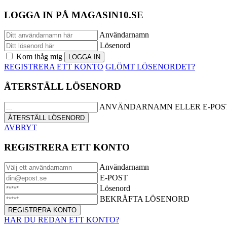
LOGGA IN PÅ MAGASIN10.SE
Användarnamn
Lösenord
Kom ihåg mig
REGISTRERA ETT KONTO
GLÖMT LÖSENORDET?
ÅTERSTÄLL LÖSENORD
ANVÄNDARNAMN ELLER E-POS
AVBRYT
REGISTRERA ETT KONTO
Användarnamn
E-POST
Lösenord
BEKRÄFTA LÖSENORD
HAR DU REDAN ETT KONTO?