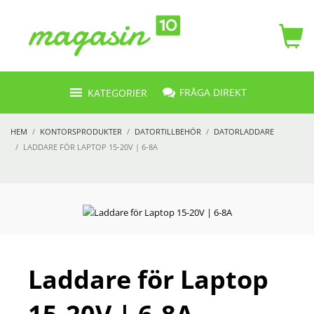
FRÅGA DIREKT
KATEGORIER
HEM
KONTORSPRODUKTER
DATORTILLBEHÖR
DATORLADDARE
LADDARE FÖR LAPTOP 15-20V | 6-8A
Laddare för Laptop