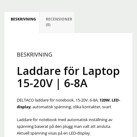
BESKRIVNING
RECENSIONER
(0)
BESKRIVNING
Laddare för Laptop
15-20V | 6-8A
DELTACO laddare för notebook, 15-20V, 6-8A,
120W
,
LED-
display
, automatisk spänning, olika kontakter, svart
Laddare för notebook med automatisk inställning av
spänning baserat på den plugg man valt att ansluta.
Aktuell spänning visas på en LED-display.