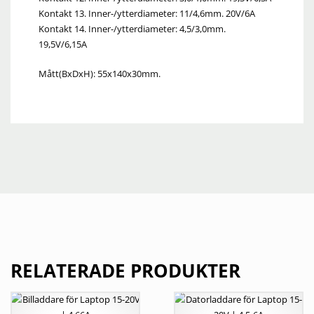
Kontakt 13. Inner-/ytterdiameter: 11/4,6mm. 20V/6A
Kontakt 14. Inner-/ytterdiameter: 4,5/3,0mm.
19,5V/6,15A
Mått(BxDxH): 55x140x30mm.
RELATERADE PRODUKTER